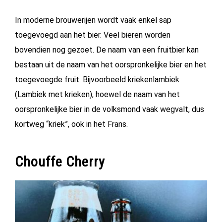
BIERCHEQUE
In moderne brouwerijen wordt vaak enkel sap
toegevoegd aan het bier. Veel bieren worden
bovendien nog gezoet. De naam van een fruitbier kan
bestaan uit de naam van het oorspronkelijke bier en het
toegevoegde fruit. Bijvoorbeeld kriekenlambiek
(Lambiek met krieken), hoewel de naam van het
oorspronkelijke bier in de volksmond vaak wegvalt, dus
kortweg “kriek”, ook in het Frans.
Chouffe Cherry