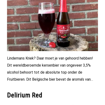
Lindemans Kriek? Daar moet je van gehoord hebben!
Dit wereldberoemde kersenbier van ongeveer 3,5%
alcohol behoort tot de absolute top onder de
Fruitbieren. Dit Belgische bier bevat de aroma’s van…
Delirium Red