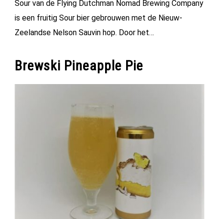
Sour van de Flying Dutchman Nomad Brewing Company
is een fruitig Sour bier gebrouwen met de Nieuw-
Zeelandse Nelson Sauvin hop. Door het…
Brewski Pineapple Pie