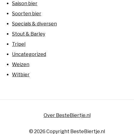
Saison bier
Soorten bier
Specials & diversen
Stout & Barley
Tripel
Uncategorized
Weizen
Witbier
Over BesteBiertje.nl
© 2026 Copyright BesteBiertje.nl