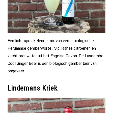
Een licht sprankelende mix van verse biologische
Peruaanse gemberwortel, Siciliaanse citroenen en
zacht bronwater uit het Engelse Devon. De Luscombe
Cool Ginger Beer is een biologisch gember bier van
ongeveer…
Lindemans Kriek