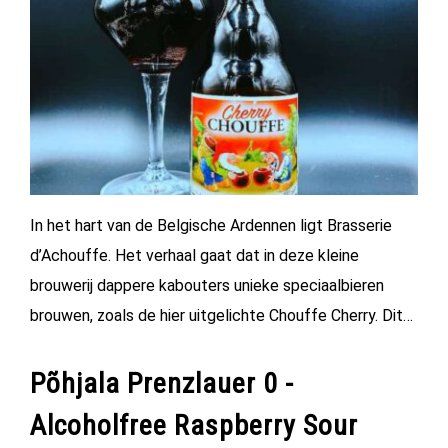
In het hart van de Belgische Ardennen ligt Brasserie
d’Achouffe. Het verhaal gaat dat in deze kleine
brouwerij dappere kabouters unieke speciaalbieren
brouwen, zoals de hier uitgelichte Chouffe Cherry. Dit…
Põhjala Prenzlauer 0 -
Alcoholfree Raspberry Sour