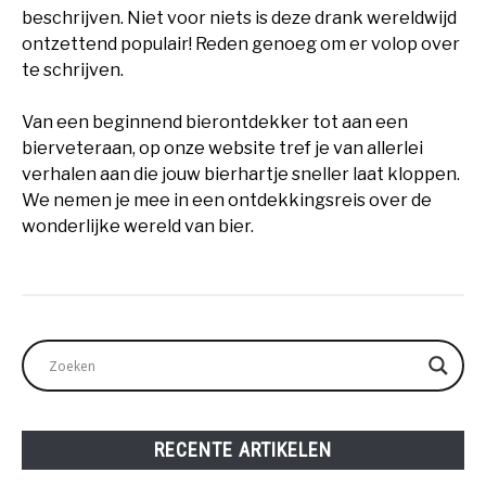
beschrijven. Niet voor niets is deze drank wereldwijd
ontzettend populair! Reden genoeg om er volop over
te schrijven.
Van een beginnend bierontdekker tot aan een
bierveteraan, op onze website tref je van allerlei
verhalen aan die jouw bierhartje sneller laat kloppen.
We nemen je mee in een ontdekkingsreis over de
wonderlijke wereld van bier.
RECENTE ARTIKELEN