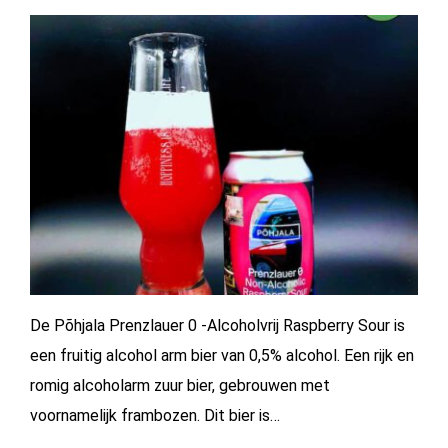
De Põhjala Prenzlauer 0 -Alcoholvrij Raspberry Sour is
een fruitig alcohol arm bier van 0,5% alcohol. Een rijk en
romig alcoholarm zuur bier, gebrouwen met
voornamelijk frambozen. Dit bier is…