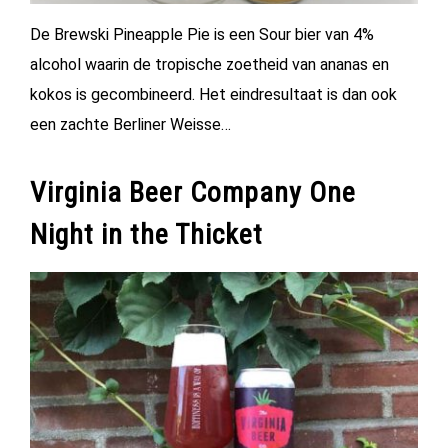
De Brewski Pineapple Pie is een Sour bier van 4%
alcohol waarin de tropische zoetheid van ananas en
kokos is gecombineerd. Het eindresultaat is dan ook
een zachte Berliner Weisse…
Virginia Beer Company One
Night in the Thicket