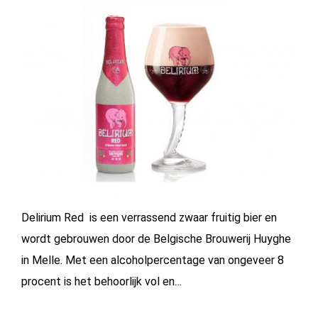
Delirium Red is een verrassend zwaar fruitig bier en
wordt gebrouwen door de Belgische Brouwerij Huyghe
in Melle. Met een alcoholpercentage van ongeveer 8
procent is het behoorlijk vol en…