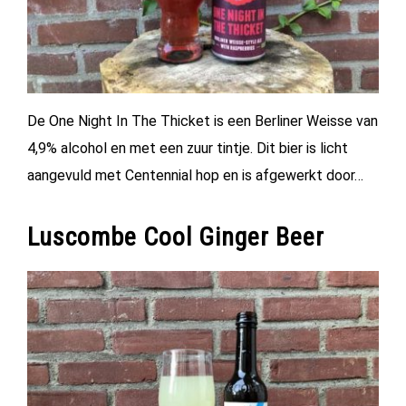
De One Night In The Thicket is een Berliner Weisse van
4,9% alcohol en met een zuur tintje. Dit bier is licht
aangevuld met Centennial hop en is afgewerkt door…
Luscombe Cool Ginger Beer