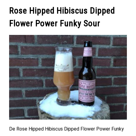
Rose Hipped Hibiscus Dipped
Flower Power Funky Sour
De Rose Hipped Hibiscus Dipped Flower Power Funky