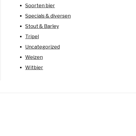
Soorten bier
Specials & diversen
Stout & Barley
Tripel
Uncategorized
Weizen
Witbier