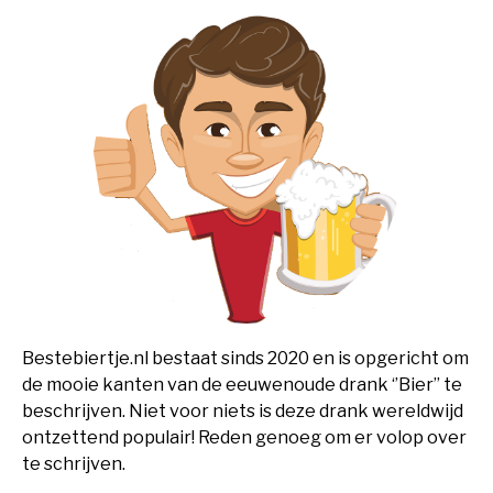
Bestebiertje.nl bestaat sinds 2020 en is opgericht om
de mooie kanten van de eeuwenoude drank ‘’Bier’’ te
beschrijven. Niet voor niets is deze drank wereldwijd
ontzettend populair! Reden genoeg om er volop over
te schrijven.