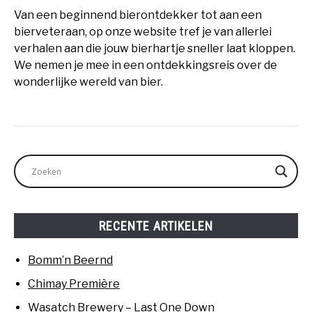
Van een beginnend bierontdekker tot aan een
bierveteraan, op onze website tref je van allerlei
verhalen aan die jouw bierhartje sneller laat kloppen.
We nemen je mee in een ontdekkingsreis over de
wonderlijke wereld van bier.
RECENTE ARTIKELEN
Bomm’n Beernd
Chimay Première
Wasatch Brewery – Last One Down