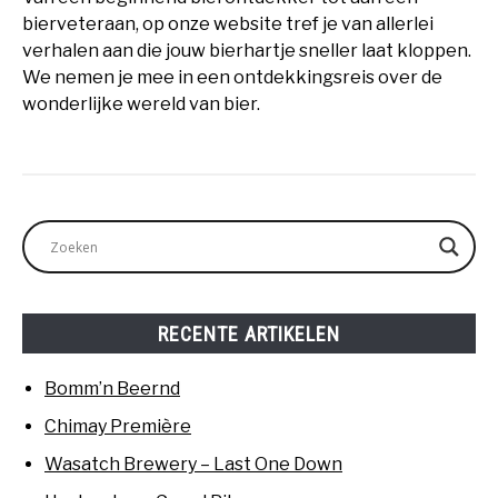
bierveteraan, op onze website tref je van allerlei
verhalen aan die jouw bierhartje sneller laat kloppen.
We nemen je mee in een ontdekkingsreis over de
wonderlijke wereld van bier.
RECENTE ARTIKELEN
Bomm’n Beernd
Chimay Première
Wasatch Brewery – Last One Down