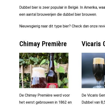
Dubbel bier is zeer populair in België. In Amerika, waa
een aantal brouwerijen die dubbel bier brouwen.
Nieuwsgierig naar dit type bier? Check dan onze rev
Chimay Première
Vicaris 
De Chimay Première werd voor
De Vicaris Gen
het eerst gebrouwen in 1862 en
Dubbel van 8,