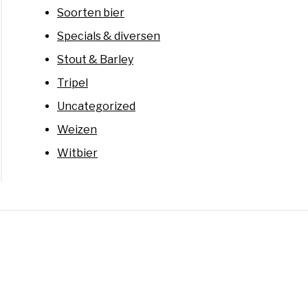
Soorten bier
Specials & diversen
Stout & Barley
Tripel
Uncategorized
Weizen
Witbier