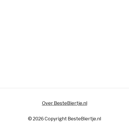
Over BesteBiertje.nl
© 2026 Copyright BesteBiertje.nl