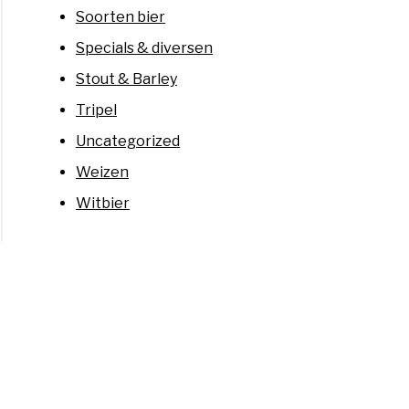
Soorten bier
Specials & diversen
Stout & Barley
Tripel
Uncategorized
Weizen
Witbier