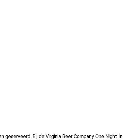
en geserveerd. Bij de Virginia Beer Company One Night In