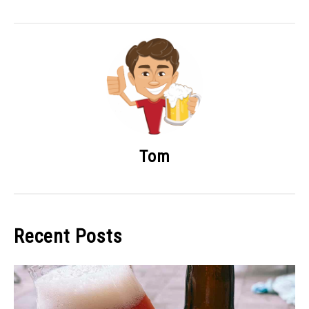
Tom
Recent Posts