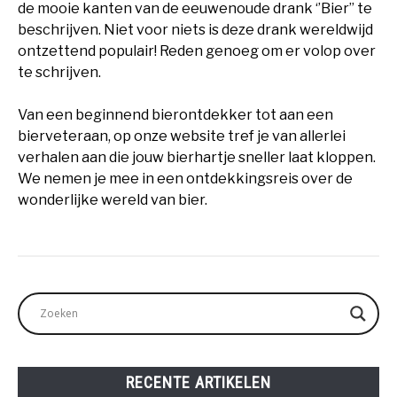
de mooie kanten van de eeuwenoude drank ‘’Bier’’ te
beschrijven. Niet voor niets is deze drank wereldwijd
ontzettend populair! Reden genoeg om er volop over
te schrijven.
Van een beginnend bierontdekker tot aan een
bierveteraan, op onze website tref je van allerlei
verhalen aan die jouw bierhartje sneller laat kloppen.
We nemen je mee in een ontdekkingsreis over de
wonderlijke wereld van bier.
RECENTE ARTIKELEN