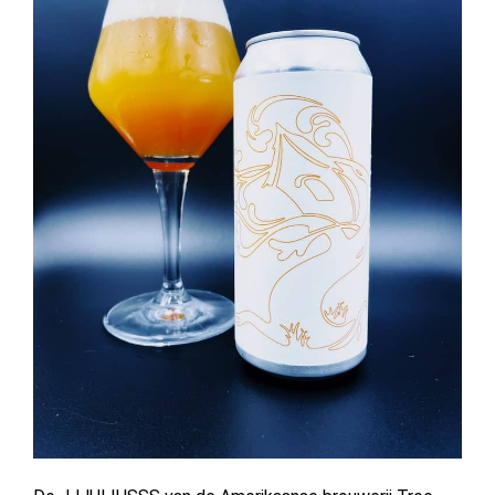
BIERCHEQUE