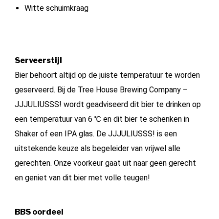
Witte schuimkraag
Serveerstijl
Bier behoort altijd op de juiste temperatuur te worden
geserveerd. Bij de Tree House Brewing Company –
JJJULIUSSS! wordt geadviseerd dit bier te drinken op
een temperatuur van 6 ℃ en dit bier te schenken in
Shaker of een IPA glas. De JJJULIUSSS! is een
uitstekende keuze als begeleider van vrijwel alle
gerechten. Onze voorkeur gaat uit naar geen gerecht
en geniet van dit bier met volle teugen!
BBS oordeel