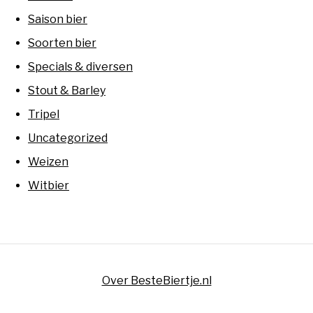
Saison bier
Soorten bier
Specials & diversen
Stout & Barley
Tripel
Uncategorized
Weizen
Witbier
Over BesteBiertje.nl