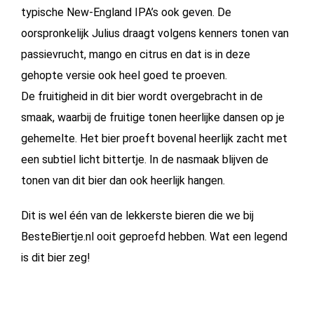
typische New-England IPA’s ook geven. De
oorspronkelijk Julius draagt volgens kenners tonen van
passievrucht, mango en citrus en dat is in deze
gehopte versie ook heel goed te proeven.
De fruitigheid in dit bier wordt overgebracht in de
smaak, waarbij de fruitige tonen heerlijke dansen op je
gehemelte. Het bier proeft bovenal heerlijk zacht met
een subtiel licht bittertje. In de nasmaak blijven de
tonen van dit bier dan ook heerlijk hangen.
Dit is wel één van de lekkerste bieren die we bij
BesteBiertje.nl ooit geproefd hebben. Wat een legend
is dit bier zeg!