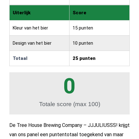
Uiterlijk
Score
Kleur van het bier
15 punten
Design van het bier
10 punten
Totaal
25 punten
0
Totale score (max 100)
De Tree House Brewing Company – JJJULIUSSS! krijgt
van ons panel een puntentotaal toegekend van maar