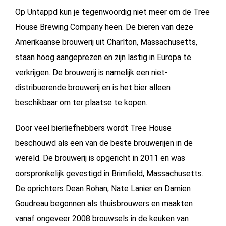
Op Untappd kun je tegenwoordig niet meer om de Tree
House Brewing Company heen. De bieren van deze
Amerikaanse brouwerij uit Charlton, Massachusetts,
staan hoog aangeprezen en zijn lastig in Europa te
verkrijgen. De brouwerij is namelijk een niet-
distribuerende brouwerij en is het bier alleen
beschikbaar om ter plaatse te kopen.
Door veel bierliefhebbers wordt Tree House
beschouwd als een van de beste brouwerijen in de
wereld. De brouwerij is opgericht in 2011 en was
oorspronkelijk gevestigd in Brimfield, Massachusetts.
De oprichters Dean Rohan, Nate Lanier en Damien
Goudreau begonnen als thuisbrouwers en maakten
vanaf ongeveer 2008 brouwsels in de keuken van