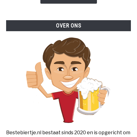
OVER ONS
Bestebiertje.nl bestaat sinds 2020 en is opgericht om