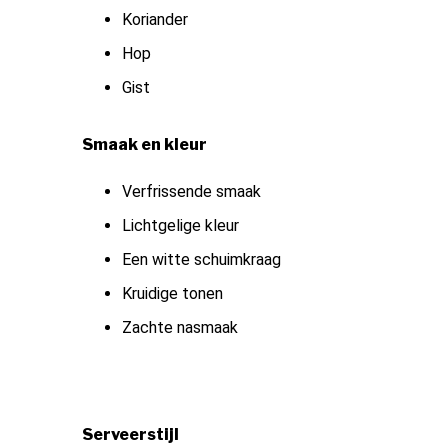
Koriander
Hop
Gist
Smaak en kleur
Verfrissende smaak
Lichtgelige kleur
Een witte schuimkraag
Kruidige tonen
Zachte nasmaak
Serveerstijl