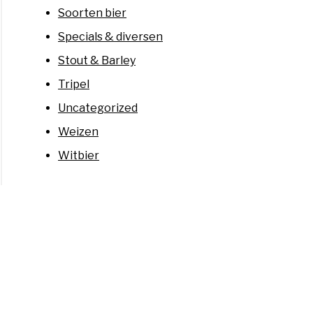
Soorten bier
Specials & diversen
Stout & Barley
Tripel
Uncategorized
Weizen
Witbier