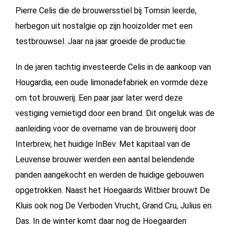
Pierre Celis die de brouwersstiel bij Tomsin leerde,
herbegon uit nostalgie op zijn hooizolder met een
testbrouwsel. Jaar na jaar groeide de productie.
In de jaren tachtig investeerde Celis in de aankoop van
Hougardia, een oude limonadefabriek en vormde deze
om tot brouwerij. Een paar jaar later werd deze
vestiging vernietigd door een brand. Dit ongeluk was de
aanleiding voor de overname van de brouwerij door
Interbrew, het huidige InBev. Met kapitaal van de
Leuvense brouwer werden een aantal belendende
panden aangekocht en werden de huidige gebouwen
opgetrokken. Naast het Hoegaards Witbier brouwt De
Kluis ook nog De Verboden Vrucht, Grand Cru, Julius en
Das. In de winter komt daar nog de Hoegaarden