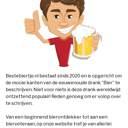
Bestebiertje.nl bestaat sinds 2020 en is opgericht om
de mooie kanten van de eeuwenoude drank ‘’Bier’’ te
beschrijven. Niet voor niets is deze drank wereldwijd
ontzettend populair! Reden genoeg om er volop over
te schrijven.
Van een beginnend bierontdekker tot aan een
bierveteraan, op onze website tref je van allerlei