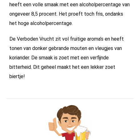
heeft een volle smaak met een alcoholpercentage van
ongeveer 8,5 procent. Het proeft toch fris, ondanks
het hoge alcoholpercentage.
De Verboden Vrucht zit vol fruitige aroma’s en heeft
tonen van donker gebrande mouten en vleugjes van
koriander. De smaak is zoet met een verfijnde
bitterheid. Dit geheel maakt het een lekker zoet
biertje!