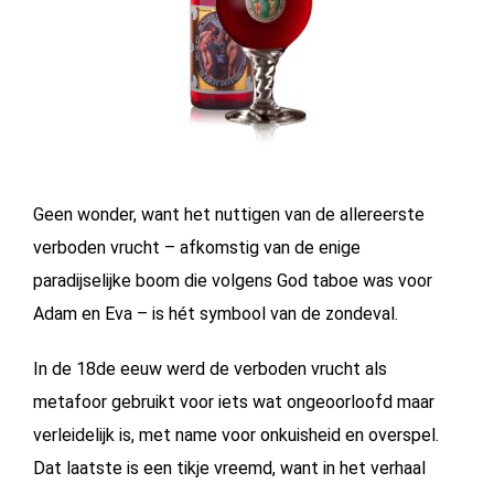
BIERCHEQUE
Geen wonder, want het nuttigen van de allereerste
verboden vrucht – afkomstig van de enige
paradijselijke boom die volgens God taboe was voor
Adam en Eva – is hét symbool van de zondeval.
In de 18de eeuw werd de verboden vrucht als
metafoor gebruikt voor iets wat ongeoorloofd maar
verleidelijk is, met name voor onkuisheid en overspel.
Dat laatste is een tikje vreemd, want in het verhaal