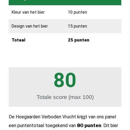
Kleur van het bier
10 punten
Design van het bier
15 punten
Totaal
25 punten
80
Totale score (max 100)
De Hoegaarden Verboden Vrucht krijgt van ons panel
een puntentotaal toegekend van
80 punten
. Dit bier