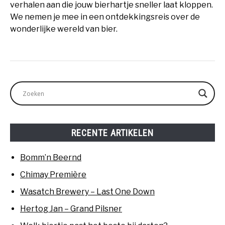
verhalen aan die jouw bierhartje sneller laat kloppen.
We nemen je mee in een ontdekkingsreis over de
wonderlijke wereld van bier.
RECENTE ARTIKELEN
Bomm’n Beernd
Chimay Première
Wasatch Brewery – Last One Down
Hertog Jan – Grand Pilsner