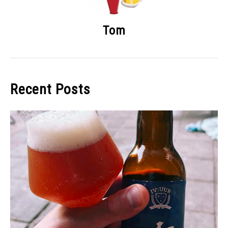
Tom
Recent Posts