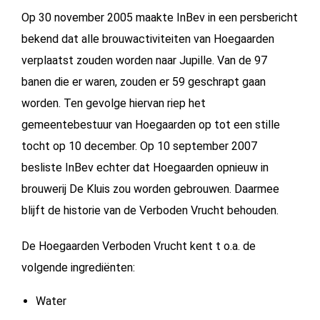
Op 30 november 2005 maakte InBev in een persbericht
bekend dat alle brouwactiviteiten van Hoegaarden
verplaatst zouden worden naar Jupille. Van de 97
banen die er waren, zouden er 59 geschrapt gaan
worden. Ten gevolge hiervan riep het
gemeentebestuur van Hoegaarden op tot een stille
tocht op 10 december. Op 10 september 2007
besliste InBev echter dat Hoegaarden opnieuw in
brouwerij De Kluis zou worden gebrouwen. Daarmee
blijft de historie van de Verboden Vrucht behouden.
De Hoegaarden Verboden Vrucht kent t o.a. de
volgende ingrediënten:
Water