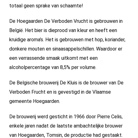
totaal geen sprake van schaamte!
De Hoegaarden De Verboden Vrucht is gebrouwen in
België. Het bier is dieprood van kleur en heeft een
kruidige aroma’s. Het is gebrouwen met hop, koriander,
donkere mouten en sinaasappelschillen. Waardoor er
een verrassende smaak uitkomt met een
alcoholpercentage van 8,5% per volume.
De Belgische brouwerij De Kluis is de brouwer van De
Verboden Frucht en is gevestigd in de Vlaamse
gemeente Hoegaarden.
De brouwerij werd gesticht in 1966 door Pierre Celis,
enkele jaren nadat de laatste ambachtelijke brouwer
van Hoegaarden, Tomsin, de productie had gestaakt.