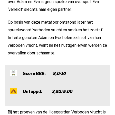
over Adam en Eva is geen sprake van overspel: Eva
‘verleidt’ slechts haar eigen partner.
Op basis van deze metafoor ontstond later het
spreekwoord ‘verboden vruchten smaken het zoetst’.
In feite genoten Adam en Eva helemaal niet van hun
verboden vrucht, want na het nuttigen ervan werden ze
overvallen door schaamte.
Score BBS:
8,0/10
Untappd:
3,52/5.00
Bij het proeven van de Hoegaarden Verboden Vrucht is