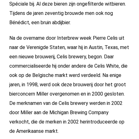
Spéciale bij. Al deze bieren zijn ongefilterde witbieren.
Tijdens de jaren zeventig brouwde men ook nog
Bénédict, een bruin abdijbier.
Na de overname door Interbrew week Pierre Celis uit
naar de Verenigde Staten, waar hij in Austin, Texas, met
een nieuwe brouwerij, Celis brewery, begon. Daar
commercialiseerde hij onder andere de Celis White, die
ook op de Belgische markt werd verdeeld. Na enige
jaren, in 1998, werd ook deze brouwerij door het groot
bierconcern Miller overgenomen en in 2000 gesloten.
De merknamen van de Celis brewery werden in 2002
door Miller aan de Michigan Brewing Company
verkocht, die de merken in 2002 herintroduceerde op
de Amerikaanse markt.