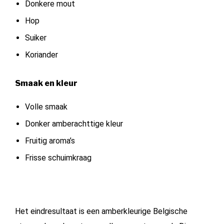
Donkere mout
Hop
Suiker
Koriander
Smaak en kleur
Volle smaak
Donker amberachttige kleur
Fruitig aroma’s
Frisse schuimkraag
Het eindresultaat is een amberkleurige Belgische