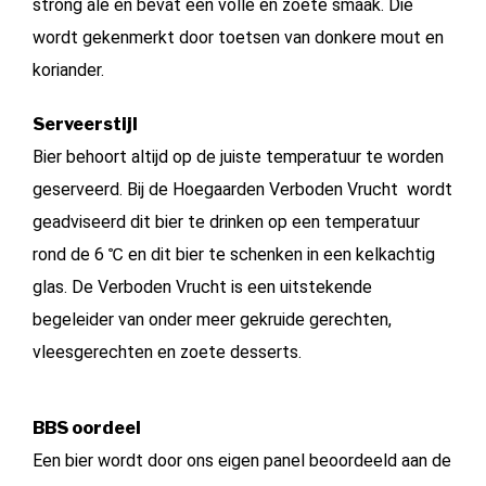
strong ale en bevat een volle en zoete smaak. Die
wordt gekenmerkt door toetsen van donkere mout en
koriander.
Serveerstijl
Bier behoort altijd op de juiste temperatuur te worden
geserveerd. Bij de Hoegaarden Verboden Vrucht wordt
geadviseerd dit bier te drinken op een temperatuur
rond de 6 ℃ en dit bier te schenken in een kelkachtig
glas. De Verboden Vrucht is een uitstekende
begeleider van onder meer gekruide gerechten,
vleesgerechten en zoete desserts.
BBS oordeel
Een bier wordt door ons eigen panel beoordeeld aan de