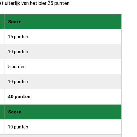
 uiterlijk van het bier 25 punten.
Score
15 punten
10 punten
5 punten
10 punten
40 punten
Score
10 punten