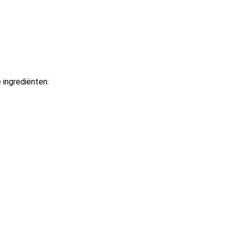
 ingrediënten: