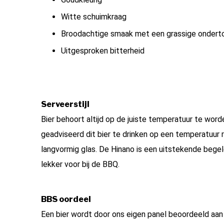
Witte schuimkraag
Broodachtige smaak met een grassige ondert
Uitgesproken bitterheid
Serveerstijl
Bier behoort altijd op de juiste temperatuur te word
geadviseerd dit bier te drinken op een temperatuur 
langvormig glas. De Hinano is een uitstekende begel
lekker voor bij de BBQ.
BBS oordeel
Een bier wordt door ons eigen panel beoordeeld aa