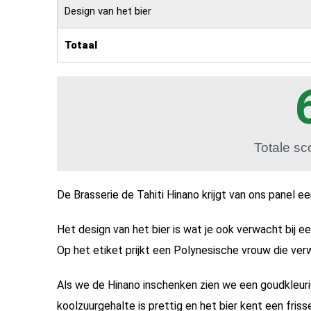
Design van het bier
Totaal
Totale sc
De Brasserie de Tahiti Hinano krijgt van ons panel
Het design van het bier is wat je ook verwacht bij een
Op het etiket prijkt een Polynesische vrouw die verw
Als we de Hinano inschenken zien we een goudkleuri
koolzuurgehalte is prettig en het bier kent een fris