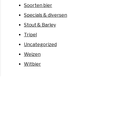
Soorten bier
Specials & diversen
Stout & Barley
Tripel
Uncategorized
Weizen
Witbier