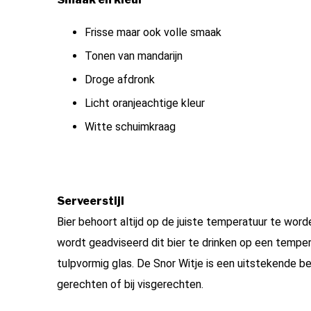
Frisse maar ook volle smaak
Tonen van mandarijn
Droge afdronk
Licht oranjeachtige kleur
Witte schuimkraag
Serveerstijl
Bier behoort altijd op de juiste temperatuur te word
wordt geadviseerd dit bier te drinken op een temper
tulpvormig glas. De Snor Witje is een uitstekende be
gerechten of bij visgerechten.