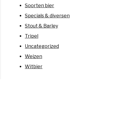
Soorten bier
Specials & diversen
Stout & Barley
Tripel
Uncategorized
Weizen
Witbier